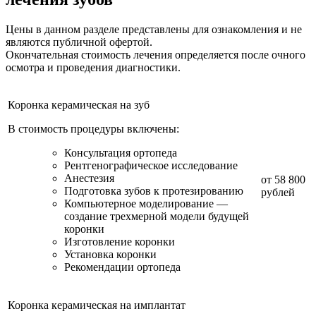
Цены в данном разделе представлены для ознакомления и не
являются публичной офертой.
Окончательная стоимость лечения определяется после очного
осмотра и проведения диагностики.
Коронка керамическая на зуб
В стоимость процедуры включены:
Консультация ортопеда
Рентгенографическое исследование
Анестезия
от 58 800
Подготовка зубов к протезированию
рублей
Компьютерное моделирование —
создание трехмерной модели будущей
коронки
Изготовление коронки
Установка коронки
Рекомендации ортопеда
Коронка керамическая на имплантат