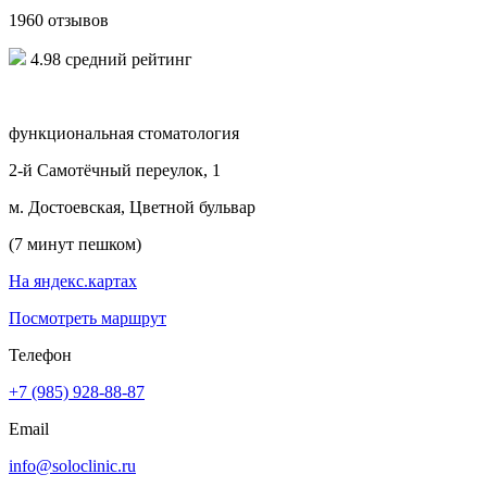
1960 отзывов
4.98 средний рейтинг
функциональная стоматология
2-й Самотёчный переулок, 1
м. Достоевская, Цветной бульвар
(7 минут пешком)
На яндекс.картах
Посмотреть маршрут
Телефон
+7 (985) 928-88-87
Email
info@soloclinic.ru