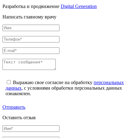
Разработка и продвижение
Digital Generation
Написать главному врачу
Выражаю свое согласие на обработку
персональных
данных
, с условиями обработки персональных данных
ознакомлен.
Отправить
Оставить отзыв