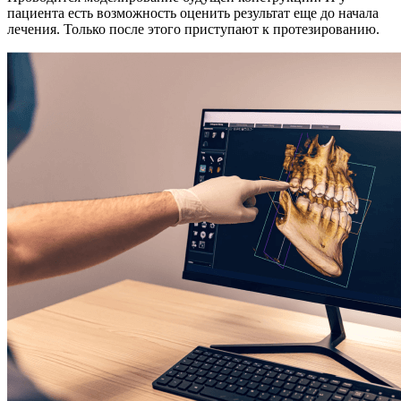
пациента есть возможность оценить результат еще до начала
лечения. Только после этого приступают к протезированию.