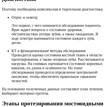
Поэтому необходима комплексная и тщательная диагностика:
Опрос и осмотр
Это первое, с чего начинается обследование пациента.
Врач задает вопросы о состоянии здоровья,
обстоятельствах потери зубов, а также ожиданиях. В
ходе осмотра оценивается состояние каждого зуба,
десен.
КТ и функциональные методы обследования
Проводится оценка состояния костной ткани в области
протезирования, а также опорные зубы. Рассчитывается
нагрузка. На снимках оценивается состояние корневых
каналов, их длина и особенности. На этапе
обследования проводится определение центральной
окклюзии, чтобы обеспечить правильное смыкание
челюстей.
На основании полученных данных составляют план лечения,
выбирают материал протеза.
Этапы протезирования мостовидными