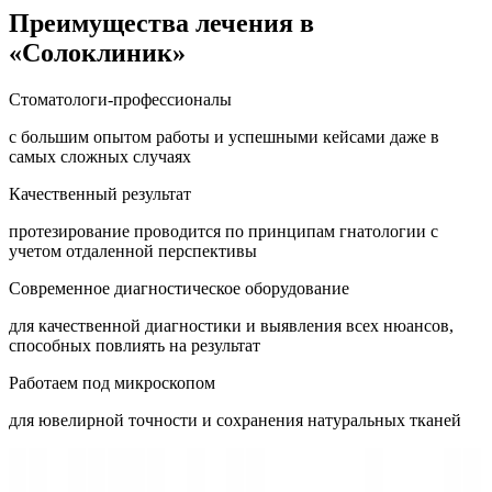
Преимущества лечения в
«Солоклиник»
Стоматологи-профессионалы
с большим опытом работы и успешными кейсами даже в
самых сложных случаях
Качественный результат
протезирование проводится по принципам гнатологии с
учетом отдаленной перспективы
Современное диагностическое оборудование
для качественной диагностики и выявления всех нюансов,
способных повлиять на результат
Работаем под микроскопом
для ювелирной точности и сохранения натуральных тканей