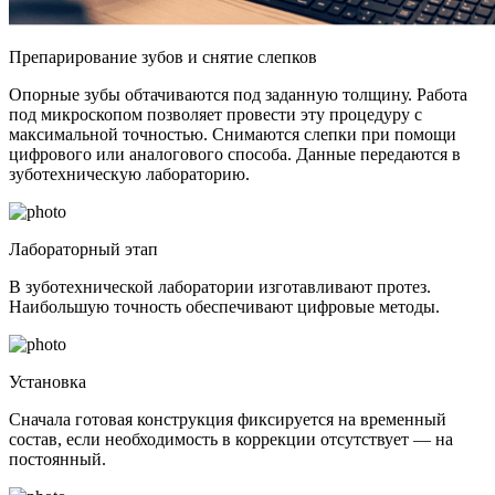
Препарирование зубов и снятие слепков
Опорные зубы обтачиваются под заданную толщину. Работа
под микроскопом позволяет провести эту процедуру с
максимальной точностью. Снимаются слепки при помощи
цифрового или аналогового способа. Данные передаются в
зуботехническую лабораторию.
Лабораторный этап
В зуботехнической лаборатории изготавливают протез.
Наибольшую точность обеспечивают цифровые методы.
Установка
Сначала готовая конструкция фиксируется на временный
состав, если необходимость в коррекции отсутствует — на
постоянный.