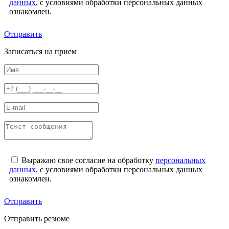
данных
, с условиями обработки персональных данных
ознакомлен.
Отправить
Записаться на прием
Выражаю свое согласие на обработку
персональных
данных
, с условиями обработки персональных данных
ознакомлен.
Отправить
Отправить резюме