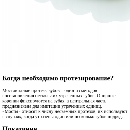
Когда необходимо протезирование?
Мостовидные протезы зубов – один из методов
восстановления нескольких утраченных зубов. Опорные
коронки фиксируются на зубах, а центральная часть
предназначена для имитации утраченных единиц.
«Мосты» относят к числу несъемных протезов, их используют
в случаях, когда утрачены один или несколько зубов подряд.
Показания