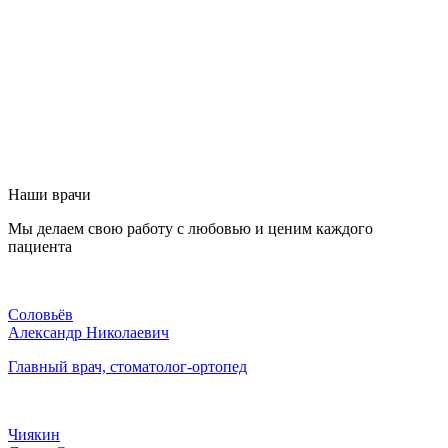
Наши врачи
Мы делаем свою работу с любовью и ценим каждого
пациента
Соловьёв
Александр Николаевич
Главный врач, стоматолог-ортопед
Чиякин