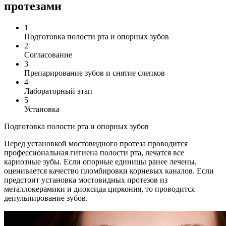
протезами
1
Подготовка полости рта и опорных зубов
2
Согласование
3
Препарирование зубов и снятие слепков
4
Лабораторный этап
5
Установка
Подготовка полости рта и опорных зубов
Перед установкой мостовидного протеза проводится
профессиональная гигиена полости рта, лечатся все
кариозные зубы. Если опорные единицы ранее лечены,
оценивается качество пломбировки корневых каналов. Если
предстоит установка мостовидных протезов из
металлокерамики и диоксида циркония, то проводится
депульпирование зубов.