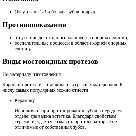
Отсутствие 1-3 и больше зубов подряд
Противопоказания
отсутствие достаточного количества опорных единиц;
воспалительные процессы в области корней опорных
единиц.
Виды мостовидных протезов
По материалу изготовления
Коронки протеза изготавливают из разных материалов. К
числу самых популярных можно отнести:
Керамику
Используют при протезировании зубов в переднем
отделе, где важна эстетика. Благодаря свойствам
керамики, удается создавать протезы, которые не
отличимые от собственных зубов.