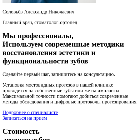
Соловьёв Александр Николаевич
Главный врач, стоматолог-ортопед
Мы профессионалы,
Используем современные методики
восстановления эстетики и
функциональности зубов
Сделайте первый шаг, запишитесь на консультацию.
Установка мостовидных протезов в нашей клинике
проводится на собственные зубы или же на импланты.
Максимальной точности помогают добиться современные
методы обследования и цифровые протоколы протезирования.
Подробнее о специалисте
Записаться на прием
Стоимость
лечения зубов