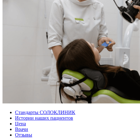
Стандарты СОЛОКЛИНИК
Истории наших пациентов
Цена
Врачи
Отзывы