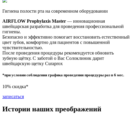
Гигиена полости рта на современном оборудовании
AIRFLOW Prophylaxis Master
— инновационная
швейцарская разработка для проведения профессиональной
гигиены.
Безопасно и эффективно помогает восстановить естественный
цвет зубов, комфортно для пациентов с повышенной
чувствительностью.
После проведения процедуры рекомендуется обновить
зубную щётку. С заботой о Вас Солоклиник дарит
швейцарскую щетку Curaprox
*при условии соблюдения графика проведения процедуры раз в 6 мес.
10% скидка*
записаться
Истории наших преображений