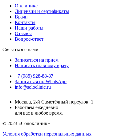
О клинике
Лицензии и сертификаты
Врачи
Контакты
Наши работы
Отзывы
Вопрос-ответ
Связаться с нами
Записаться на прием
Написать главному врачу
+7 (985) 928-88-87
Записаться по WhatsApp
info@soloclinic.ru
Москва, 2-й Самотёчный переулок, 1
Работаем ежедневно
для вас в любое время.
© 2023 «Солоклиник»
Условия обработки персональных данных