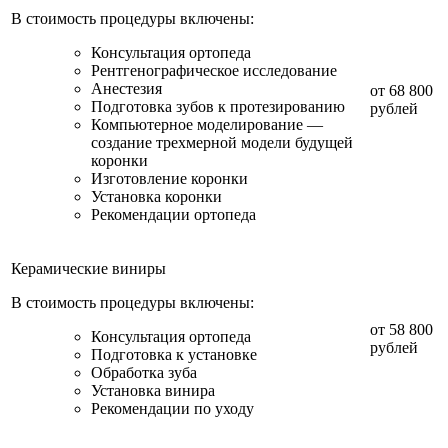
В стоимость процедуры включены:
Консультация ортопеда
Рентгенографическое исследование
Анестезия
от 68 800
Подготовка зубов к протезированию
рублей
Компьютерное моделирование —
создание трехмерной модели будущей
коронки
Изготовление коронки
Установка коронки
Рекомендации ортопеда
Керамические виниры
В стоимость процедуры включены:
от 58 800
Консультация ортопеда
рублей
Подготовка к установке
Обработка зуба
Установка винира
Рекомендации по уходу