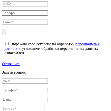
Выражаю свое согласие на обработку
персональных
данных
, с условиями обработки персональных данных
ознакомлен.
Отправить
Задать вопрос