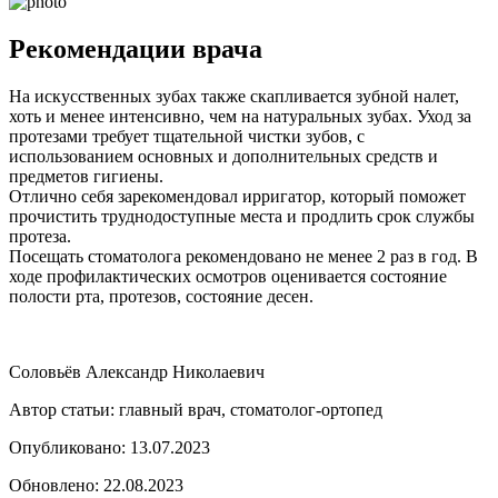
Рекомендации врача
На искусственных зубах также скапливается зубной налет,
хоть и менее интенсивно, чем на натуральных зубах. Уход за
протезами требует тщательной чистки зубов, с
использованием основных и дополнительных средств и
предметов гигиены.
Отлично себя зарекомендовал ирригатор, который поможет
прочистить труднодоступные места и продлить срок службы
протеза.
Посещать стоматолога рекомендовано не менее 2 раз в год. В
ходе профилактических осмотров оценивается состояние
полости рта, протезов, состояние десен.
Соловьёв Александр Николаевич
Автор статьи: главный врач, стоматолог-ортопед
Опубликовано: 13.07.2023
Обновлено: 22.08.2023