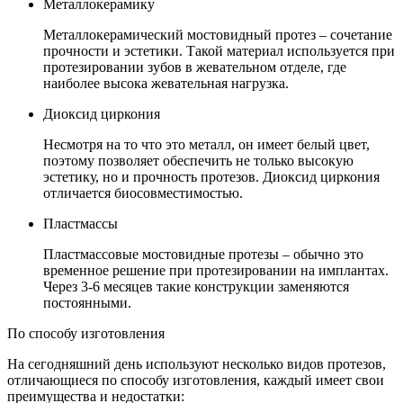
Металлокерамику
Металлокерамический мостовидный протез – сочетание
прочности и эстетики. Такой материал используется при
протезировании зубов в жевательном отделе, где
наиболее высока жевательная нагрузка.
Диоксид циркония
Несмотря на то что это металл, он имеет белый цвет,
поэтому позволяет обеспечить не только высокую
эстетику, но и прочность протезов. Диоксид циркония
отличается биосовместимостью.
Пластмассы
Пластмассовые мостовидные протезы – обычно это
временное решение при протезировании на имплантах.
Через 3-6 месяцев такие конструкции заменяются
постоянными.
По способу изготовления
На сегодняшний день используют несколько видов протезов,
отличающиеся по способу изготовления, каждый имеет свои
преимущества и недостатки: