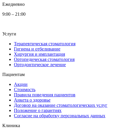
Ежедневно
9:00 – 21:00
Услуги
Терапевтическая стоматология
Гигиена и отбеливание
Хирургия и имплантация
Ортопедическая стоматология
Ортодонтическое лечение
Пациентам
Акции
Стоимость
Правила поведения пациентов
Анкета о здоровье
Договор на оказание стоматологических услуг
Положение о гарантиях
Согласие на обработку персональных данных
Клиника