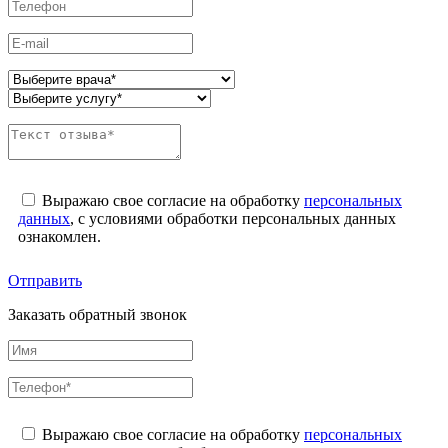
Выражаю свое согласие на обработку
персональных
данных
, с условиями обработки персональных данных
ознакомлен.
Отправить
Заказать обратный звонок
Выражаю свое согласие на обработку
персональных