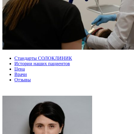
Стандарты СОЛОКЛИНИК
Истории наших пациентов
Цена
Врачи
Отзывы