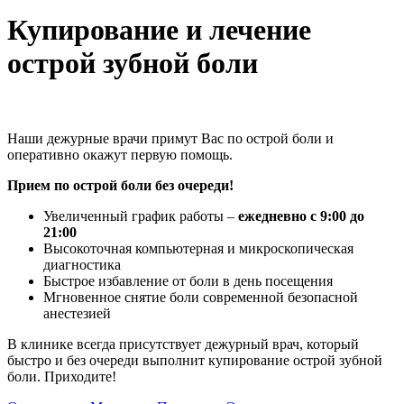
Купирование и лечение
острой зубной боли
Наши дежурные врачи примут Вас по острой боли и
оперативно окажут первую помощь.
Прием по острой боли без очереди!
Увеличенный график работы –
ежедневно с 9:00 до
21:00
Высокоточная компьютерная и микроскопическая
диагностика
Быстрое избавление от боли в день посещения
Мгновенное снятие боли современной безопасной
анестезией
В клинике всегда присутствует дежурный врач, который
быстро и без очереди выполнит купирование острой зубной
боли. Приходите!