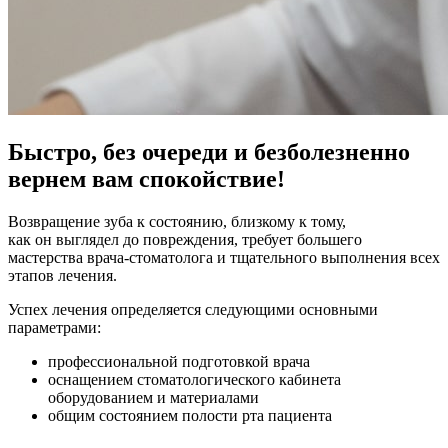
Быстро, без очереди и безболезненно
вернем вам спокойствие!
Возвращение зуба к состоянию, близкому к тому,
как он выглядел до повреждения, требует большего
мастерства врача-стоматолога и тщательного выполнения всех
этапов лечения.
Успех лечения определяется следующими основными
параметрами:
профессиональной подготовкой врача
оснащением стоматологического кабинета
оборудованием и материалами
общим состоянием полости рта пациента