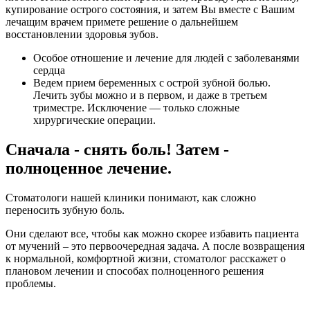
купирование острого состояния, и затем Вы вместе с Вашим
лечащим врачем примете решение о дальнейшем
восстановлении здоровья зубов.
Особое отношение и лечение для людей с заболеванями
сердца
Ведем прием беременных с острой зубной болью.
Лечить зубы можно и в первом, и даже в третьем
триместре. Исключение — только сложные
хирургические операции.
Сначала - снять боль! Затем -
полноценное лечение.
Стоматологи нашей клиники понимают, как сложно
переносить зубную боль.
Они сделают все, чтобы как можно скорее избавить пациента
от мучений – это первоочередная задача. А после возвращения
к нормальной, комфортной жизни, стоматолог расскажет о
плановом лечении и способах полноценного решения
проблемы.