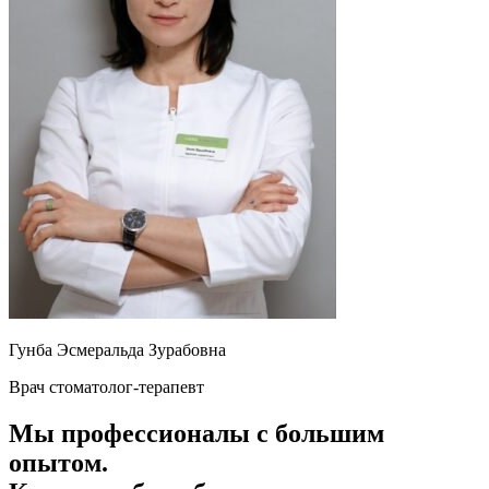
Гунба Эсмеральда Зурабовна
Врач стоматолог-терапевт
Мы профессионалы с большим
опытом.