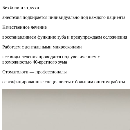
Без боли и стресса
анестезия подбирается индивидуально под каждого пациента
Качественное лечение
восстанавливаем функцию зуба и предупреждаем осложнения
Работаем с дентальными микроскопами
все виды лечения проводятся под увеличением с
возможностью 40-кратного зума
Стоматологи — профессионалы
сертифицированные специалисты с большим опытом работы