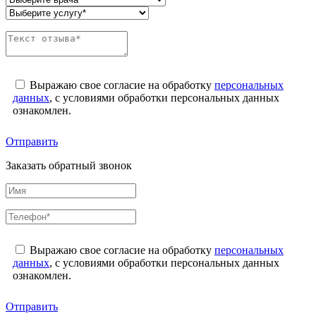
Выражаю свое согласие на обработку
персональных
данных
, с условиями обработки персональных данных
ознакомлен.
Отправить
Заказать обратный звонок
Выражаю свое согласие на обработку
персональных
данных
, с условиями обработки персональных данных
ознакомлен.
Отправить