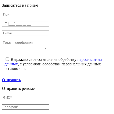
Записаться на прием
Выражаю свое согласие на обработку
персональных
данных
, с условиями обработки персональных данных
ознакомлен.
Отправить
Отправить резюме