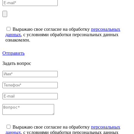
Выражаю свое согласие на обработку
персональных
данных
, с условиями обработки персональных данных
ознакомлен.
Отправить
Задать вопрос
Выражаю свое согласие на обработку
персональных
данных
, с условиями обработки персональных данных