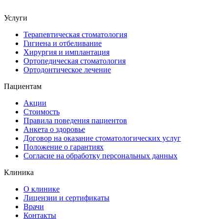
Услуги
Терапевтическая стоматология
Гигиена и отбеливание
Хирургия и имплантация
Ортопедическая стоматология
Ортодонтическое лечение
Пациентам
Акции
Стоимость
Правила поведения пациентов
Анкета о здоровье
Договор на оказание стоматологических услуг
Положение о гарантиях
Согласие на обработку персональных данных
Клиника
О клинике
Лицензии и сертификаты
Врачи
Контакты