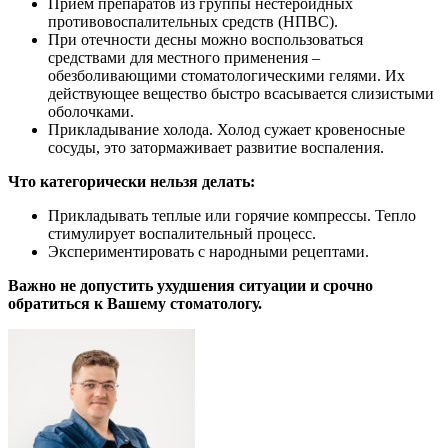
Прием препаратов из группы нестероидных
противовоспалительных средств (НПВС).
При отечности десны можно воспользоваться
средствами для местного применения –
обезболивающими стоматологическими гелями. Их
действующее вещество быстро всасывается слизистыми
оболочками.
Прикладывание холода. Холод сужает кровеносные
сосуды, это затормаживает развитие воспаления.
Что категорически нельзя делать:
Прикладывать теплые или горячие компрессы. Тепло
стимулирует воспалительный процесс.
Экспериментировать с народными рецептами.
Важно не допустить ухудшения ситуации и срочно
обратиться к Вашему стоматологу.