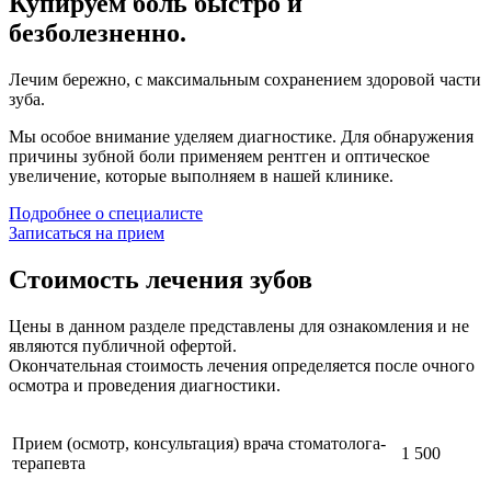
Купируем боль быстро и
безболезненно.
Лечим бережно, с максимальным сохранением здоровой части
зуба.
Мы особое внимание уделяем диагностике. Для обнаружения
причины зубной боли применяем рентген и оптическое
увеличение, которые выполняем в нашей клинике.
Подробнее о специалисте
Записаться на прием
Стоимость лечения зубов
Цены в данном разделе представлены для ознакомления и не
являются публичной офертой.
Окончательная стоимость лечения определяется после очного
осмотра и проведения диагностики.
Прием (осмотр, консультация) врача стоматолога-
1 500
терапевта