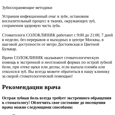
Зубосохраняющие методики
Устраним инфекционный очаг в зубе, остановим
воспалительный процесс в тканях, окружающих зуб,
сохраненим здоровую часть зуба.
Стоматологи СОЛОКЛИНИК работают с 9:00 до 21:00, 7 дней
в неделю, без перерывов и выходных в центре Москвы, в
шаговой доступности от метро Достоевская и Цветной
Бульвар.
Врачи СОЛОКЛИНИК оказывают стоматологическую
помощь в экстренной и неотложной формах по острой зубной
боли, при отеке щеки или десны, если выпала пломба или
откололся зуб. Вы всегда можете обратиться в нашу клинику
за скорой стоматологической помощью!
Рекомендации врача
Острая зубная боль всегда требует экстренного обращения
к стоматологу! Облегчить свое состояние до посещения
врача можно следующими способами: