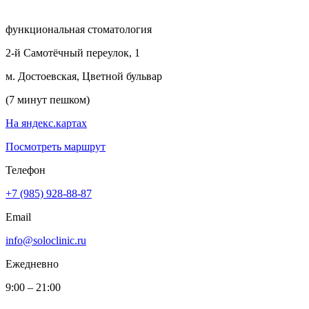
функциональная стоматология
2-й Самотёчный переулок, 1
м. Достоевская, Цветной бульвар
(7 минут пешком)
На яндекс.картах
Посмотреть маршрут
Телефон
+7 (985) 928-88-87
Email
info@soloclinic.ru
Ежедневно
9:00 – 21:00