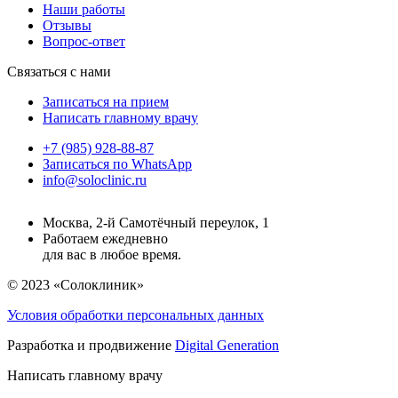
Наши работы
Отзывы
Вопрос-ответ
Связаться с нами
Записаться на прием
Написать главному врачу
+7 (985) 928-88-87
Записаться по WhatsApp
info@soloclinic.ru
Москва, 2-й Самотёчный переулок, 1
Работаем ежедневно
для вас в любое время.
© 2023 «Солоклиник»
Условия обработки персональных данных
Разработка и продвижение
Digital Generation
Написать главному врачу