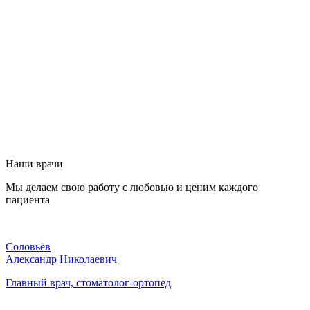
Наши врачи
Мы делаем свою работу с любовью и ценим каждого
пациента
Соловьёв
Александр Николаевич
Главный врач, стоматолог-ортопед