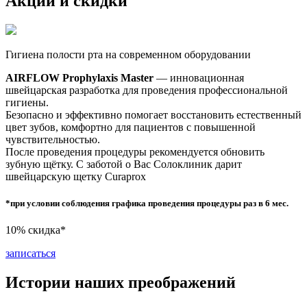
Акции и скидки
Гигиена полости рта на современном оборудовании
AIRFLOW Prophylaxis Master
— инновационная
швейцарская разработка для проведения профессиональной
гигиены.
Безопасно и эффективно помогает восстановить естественный
цвет зубов, комфортно для пациентов с повышенной
чувствительностью.
После проведения процедуры рекомендуется обновить
зубную щётку. С заботой о Вас Солоклиник дарит
швейцарскую щетку Curaprox
*при условии соблюдения графика проведения процедуры раз в 6 мес.
10% скидка*
записаться
Истории наших преображений