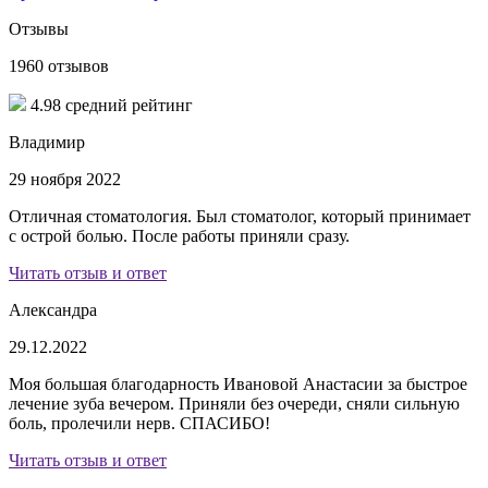
Отзывы
1960 отзывов
4.98 средний рейтинг
Владимир
29 ноября 2022
Отличная стоматология. Был стоматолог, который принимает
с острой болью. После работы приняли сразу.
Читать отзыв и ответ
Александра
29.12.2022
Моя большая благодарность Ивановой Анастасии за быстрое
лечение зуба вечером. Приняли без очереди, сняли сильную
боль, пролечили нерв. СПАСИБО!
Читать отзыв и ответ