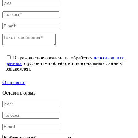
Выражаю свое согласие на обработку
персональных
данных
, с условиями обработки персональных данных
ознакомлен.
Отправить
Оставить отзыв