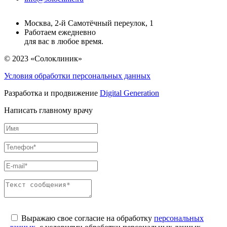
Москва, 2-й Самотёчный переулок, 1
Работаем ежедневно
для вас в любое время.
© 2023 «Солоклиник»
Условия обработки персональных данных
Разработка и продвижение
Digital Generation
Написать главному врачу
Выражаю свое согласие на обработку
персональных