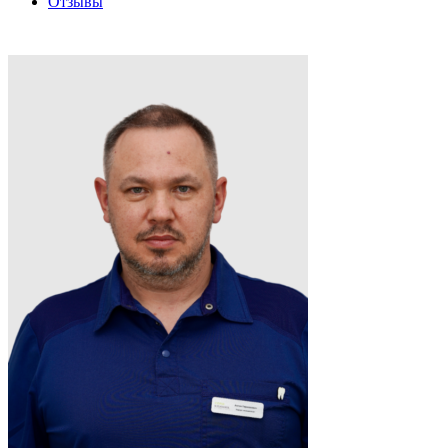
Отзывы