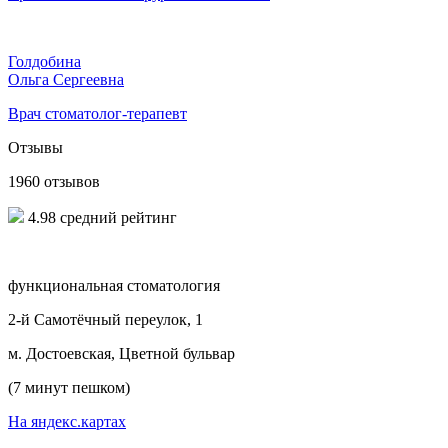
Голдобина
Ольга Сергеевна
Врач стоматолог-терапевт
Отзывы
1960 отзывов
4.98 средний рейтинг
функциональная стоматология
2-й Самотёчный переулок, 1
м. Достоевская, Цветной бульвар
(7 минут пешком)
На яндекс.картах