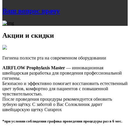
Ваш вопрос врачу
Акции и скидки
Гигиена полости рта на современном оборудовании
AIRFLOW Prophylaxis Master
— инновационная
швейцарская разработка для проведения профессиональной
гигиены.
Безопасно и эффективно помогает восстановить естественный
цвет зубов, комфортно для пациентов с повышенной
чувствительностью.
После проведения процедуры рекомендуется обновить
зубную щётку. С заботой о Вас Солоклиник дарит
швейцарскую щетку Curaprox
*при условии соблюдения графика проведения процедуры раз в 6 мес.