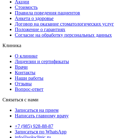
Акции
Стоимость
Правила поведения пациентов
Анкета о здоровье
Договор на оказание стоматологических услуг
Положение о гарантиях
Согласие на обработку персональных данных
Клиника
О клинике
Лицензии и сертификаты
Врачи
Контакты
Наши работы
Отзывы
Вопрос-ответ
Связаться с нами
Записаться на прием
Написать главному врачу
+7 (985) 928-88-87
Записаться по WhatsApp
info@soloclinic.ru