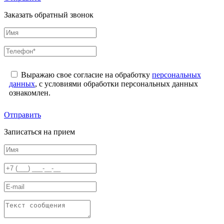
Заказать обратный звонок
Выражаю свое согласие на обработку
персональных
данных
, с условиями обработки персональных данных
ознакомлен.
Отправить
Записаться на прием