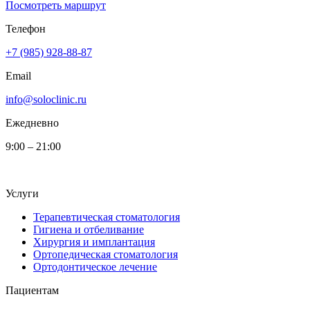
Посмотреть маршрут
Телефон
+7 (985) 928-88-87
Email
info@soloclinic.ru
Ежедневно
9:00 – 21:00
Услуги
Терапевтическая стоматология
Гигиена и отбеливание
Хирургия и имплантация
Ортопедическая стоматология
Ортодонтическое лечение
Пациентам