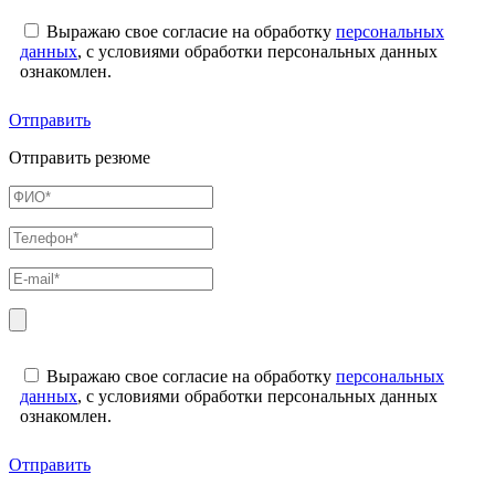
Выражаю свое согласие на обработку
персональных
данных
, с условиями обработки персональных данных
ознакомлен.
Отправить
Отправить резюме
Выражаю свое согласие на обработку
персональных
данных
, с условиями обработки персональных данных
ознакомлен.
Отправить