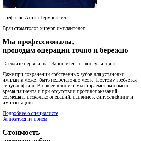
Трефилов Антон Германович
Врач стоматолог-хирург-имплантолог
Мы профессионалы,
проводим операции точно и бережно
Сделайте первый шаг. Запишитесь на консультацию.
Даже при сохранении собственных зубов для установки
импланта может быть недостаточно места. Поэтому требуется
синус-лифтинг. В нашей клинике мы стараемся экономить
время пациента и при отсутствии противопоказаний
совмещать несколько операций, например, синус-лифтинг и
имплантацию.
Подробнее о специалисте
Записаться на прием
Стоимость
лечения зубов