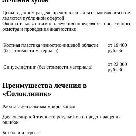
Цены в данном разделе представлены для ознакомления и не
являются публичной офертой.
Окончательная стоимость лечения определяется после очного
осмотра и проведения диагностики.
Костная пластика челюстно-лицевой области
от 19 400
(без стоимости материала)
рублей
от 22 300
Синус-лифтинг (без стоимости материала)
рублей
Преимущества лечения в
«Солоклиник»
Работа с дентальным микроскопом
Для ювелирной точности результатов и предотвращения
ошибок
Без боли и стресса