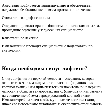
Анестезия подбирается индивидуально и обеспечивает
надежное обезболивание на всем протяжении лечения
Стоматологи-профессионалы
Операции проводят врачи с большим клиническим опытом,
прошедшие обучение у зарубежных специалистов
Качественное лечение
Имплантацию проводят специалисты с подготовкой по
гнатологии
Когда необходим синус-лифтинг?
Синус-лифтинг на верхней челюсти – операция, которая
относится к частым видам остеопластики (наращивания
костной ткани). Она применяется исключительно на верхней
челюсти в области гайморовых пазух (синусов) и направлена
на увеличение объема атрофированной костной ткани.
Имплант требователен к объему и высоте костной ткани,
иначе его невозможно установить и обеспечить стабильность.