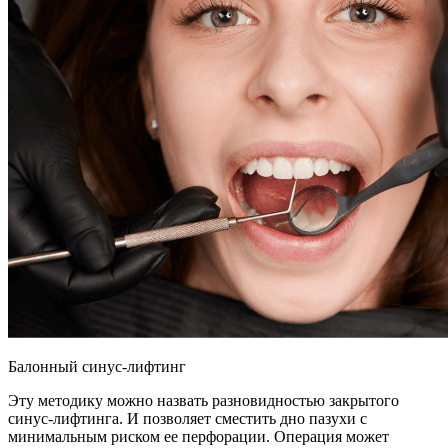
Балонный синус-лифтинг
Эту методику можно назвать разновидностью закрытого
синус-лифтинга. И позволяет сместить дно пазухи с
минимальным риском ее перфорации. Операция может