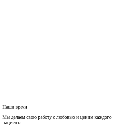
Наши врачи
Мы делаем свою работу с любовью и ценим каждого
пациента