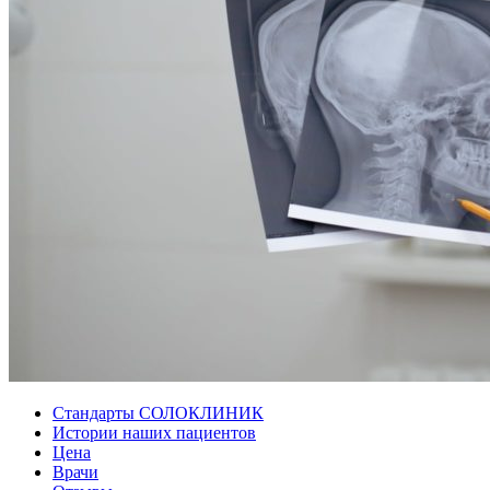
Стандарты СОЛОКЛИНИК
Истории наших пациентов
Цена
Врачи