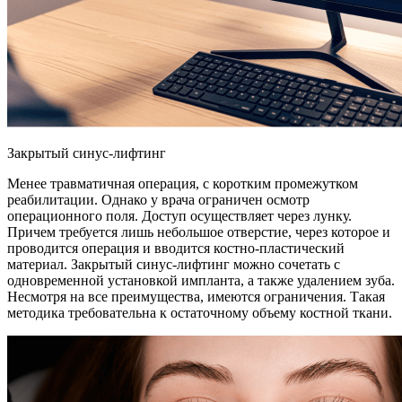
Закрытый синус-лифтинг
Менее травматичная операция, с коротким промежутком
реабилитации. Однако у врача ограничен осмотр
операционного поля. Доступ осуществляет через лунку.
Причем требуется лишь небольшое отверстие, через которое и
проводится операция и вводится костно-пластический
материал. Закрытый синус-лифтинг можно сочетать с
одновременной установкой импланта, а также удалением зуба.
Несмотря на все преимущества, имеются ограничения. Такая
методика требовательна к остаточному объему костной ткани.