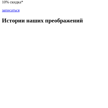
10% скидка*
записаться
Истории наших преображений