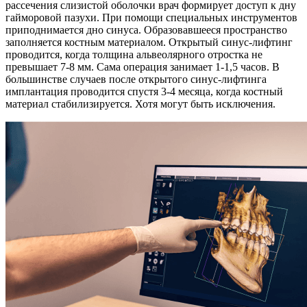
рассечения слизистой оболочки врач формирует доступ к дну
гайморовой пазухи. При помощи специальных инструментов
приподнимается дно синуса. Образовавшееся пространство
заполняется костным материалом. Открытый синус-лифтинг
проводится, когда толщина альвеолярного отростка не
превышает 7-8 мм. Сама операция занимает 1-1,5 часов. В
большинстве случаев после открытого синус-лифтинга
имплантация проводится спустя 3-4 месяца, когда костный
материал стабилизируется. Хотя могут быть исключения.