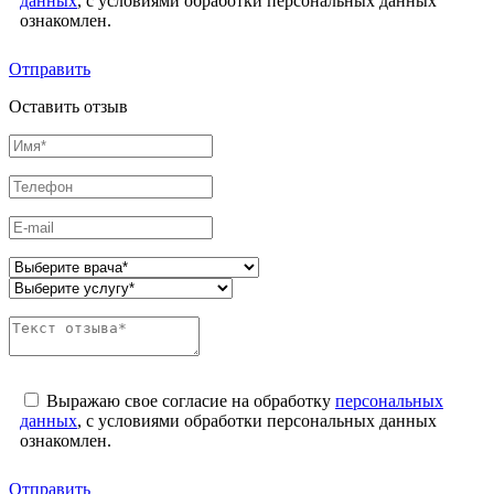
данных
, с условиями обработки персональных данных
ознакомлен.
Отправить
Оставить отзыв
Выражаю свое согласие на обработку
персональных
данных
, с условиями обработки персональных данных
ознакомлен.
Отправить